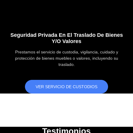
Seguridad Privada En El Traslado De Bienes
Y/o Valores
Prestamos el servicio de custodia, vigilancia, cuidado y
protección de bienes muebles o valores, incluyendo su
traslado.
VER SERVICIO DE CUSTODIOS
Testimonios