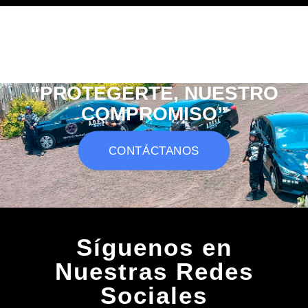
“PROTEGERTE, NUESTRO
COMPROMISO”
CONTÁCTANOS
Síguenos en
Nuestras Redes
Sociales