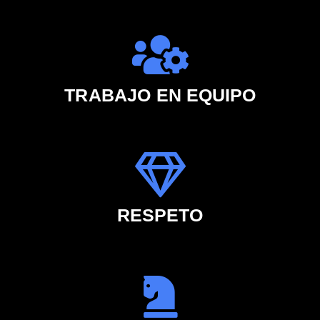
TRABAJO EN EQUIPO
RESPETO