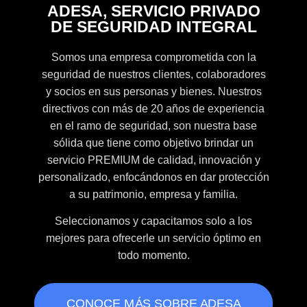
ADESA, SERVICIO PRIVADO
DE SEGURIDAD INTEGRAL
Somos una empresa comprometida con la
seguridad de nuestros clientes, colaboradores
y socios en sus personas y bienes. Nuestros
directivos con más de 20 años de experiencia
en el ramo de seguridad, son nuestra base
sólida que tiene como objetivo brindar un
servicio PREMIUM de calidad, innovación y
personalizado, enfocándonos en dar protección
a su patrimonio, empresa y familia.
Seleccionamos y capacitamos solo a los
mejores para ofrecerle un servicio óptimo en
todo momento.
CONOCE MÁS SOBRE ADESA