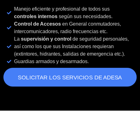
Manejo eficiente y profesional de todos sus
controles internos
según sus necesidades.
Control de Accesos
en General conmutadores,
intercomunicadores, radio frecuencias etc.
La
supervisión y control
de seguridad personales,
así como los que sus Instalaciones requieran
(extintores, hidrantes, salidas de emergencia etc.).
Guardias armados y desarmados.
SOLICITAR LOS SERVICIOS DE ADESA