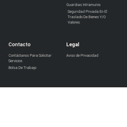
Guardias Intramuros
Seguridad Privada En El
Traslado De Bienes Y/O
Valores
Contacto
Legal
Contáctanos Para Solicitar
Aviso de Privacidad
Servicios
Bolsa De Trabajo