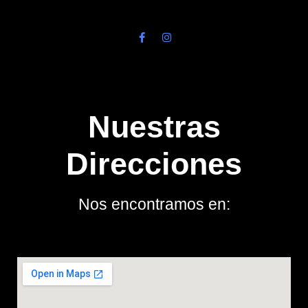
Nuestras
Direcciones
Nos encontramos en: