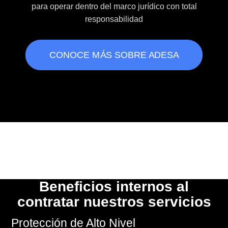
para operar dentro del marco jurídico con total
responsabilidad
CONOCE MÁS SOBRE ADESA
Beneficios internos al
contratar nuestros servicios
Protección de Alto Nivel