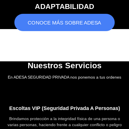
ADAPTABILIDAD
CONOCE MÁS SOBRE ADESA
Nuestros Servicios
En ADESA SEGURIDAD PRIVADA nos ponemos a tus ordenes
Escoltas VIP (seguridad Privada A Personas)
Brindamos protección a la integridad física de una persona o
varias personas, haciendo frente a cualquier conflicto o peligro