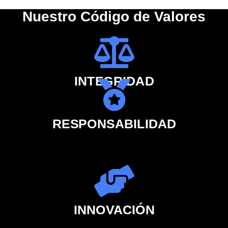
Nuestro Código de Valores
INTEGRIDAD
RESPONSABILIDAD
INNOVACIÓN