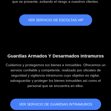
que se presente, evitando el riesgo a nuestros clientes.
VER SERVICIO DE ESCOLTAS VIP
Guardias Armados Y Desarmados Intramuros
Cuidamos y protegemos tus bienes e inmuebles. Ofrecemos un
servicio confiable y competente, realizado por oficiales de
seguridad y vigilancia intramuros cuyo objetivo es vigilar,
salvaguardar y proteger los bienes inmuebles así como el
personal que se encuentra en ellos.
VER SERVICIO DE GUARDIAS INTRAMUROS