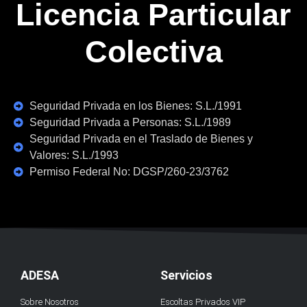
Licencia Particular
Colectiva
Seguridad Privada en los Bienes: S.L./1991
Seguridad Privada a Personas: S.L./1989
Seguridad Privada en el Traslado de Bienes y
Valores: S.L./1993
Permiso Federal No: DGSP/260-23/3762
ADESA
Servicios
Sobre Nosotros
Escoltas Privados VIP