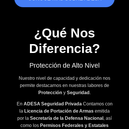
¿Qué Nos
Diferencia?
Protección de Alto Nivel
Nuestro nivel de capacidad y dedicación nos
permite destacarnos en nuestras labores de
Protección
y
Seguridad
.
En
ADESA Seguridad Privada
Contamos con
la
Licencia de Portación de Armas
emitida
por la
Secretaría de la Defensa Nacional
, así
como los
Permisos Federales y Estatales