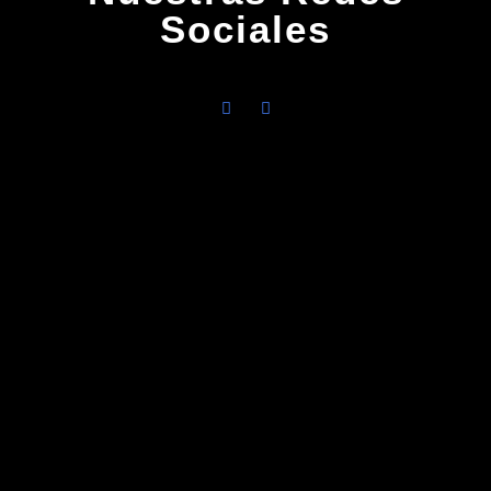
Sociales