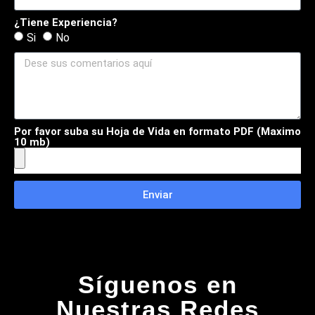
¿Tiene Experiencia?
Si
No
Por favor suba su Hoja de Vida en formato PDF (Maximo
10 mb)
Enviar
Síguenos en
Nuestras Redes