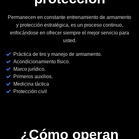
Permanecen en constante entrenamiento de armamento
y protección estratégica, es un proceso continuo,
enfocándose en ofrecer siempre el mejor servicio para
usted.
Práctica de tiro y manejo de armamento.
Acondicionamiento físico.
Marco jurídico.
Primeros auxilios.
Medicina táctica
Protección civil
¿Cómo operan