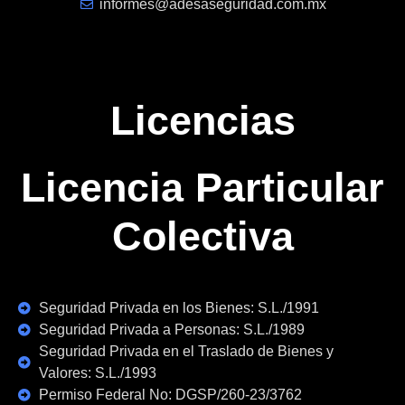
informes@adesaseguridad.com.mx
Licencias
Licencia Particular
Colectiva
Seguridad Privada en los Bienes: S.L./1991
Seguridad Privada a Personas: S.L./1989
Seguridad Privada en el Traslado de Bienes y
Valores: S.L./1993
Permiso Federal No: DGSP/260-23/3762