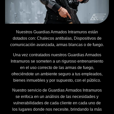
Nuestros Guardias Armados Intramuros están
dotados con: Chalecos antibalas, Dispositivos de
comunicación avanzada, armas blancas o de fuego.
Una vez contratados nuestros Guardias Armados
Intramuros se someten a un riguroso entrenamiento
en el uso correcto de las armas de fuego,
ofreciéndote un ambiente seguro a tus empleados,
bienes inmuebles y por supuesto, con el público.
Nuestro servicio de Guardias Armados Intramuros
se enfoca en un análisis de las necesidades y
vulnerabilidades de cada cliente en cada uno de
los lugares donde nos necesite, brindando la más