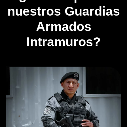
nuestros
Guardias
Armados
Intramuros
?