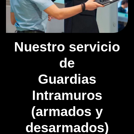
Nuestro servicio
de
Guardias
Intramuros
(armados y
desarmados)