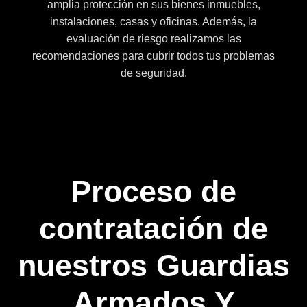
amplia protección en sus bienes inmuebles,
instalaciones, casas y oficinas. Además, la
evaluación de riesgo realizamos las
recomendaciones para cubrir todos tus problemas
de seguridad.
Proceso de
contratación de
nuestros
Guardias
Armados Y