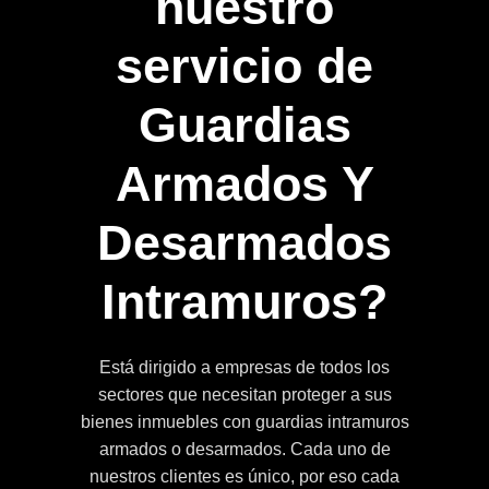
nuestro
servicio de
Guardias
Armados Y
Desarmados
Intramuros
?
Está dirigido a empresas de todos los
sectores que necesitan proteger a sus
bienes inmuebles con guardias intramuros
armados o desarmados. Cada uno de
nuestros clientes es único, por eso cada