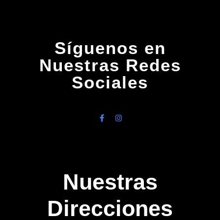
Síguenos en
Nuestras Redes
Sociales
Nuestras
Direcciones