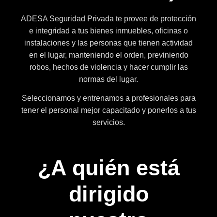
ADESA Seguridad Privada te provee de protección
e integridad a tus bienes inmuebles, oficinas o
instalaciones y las personas que tienen actividad
en el lugar, manteniendo el orden, previniendo
robos, hechos de violencia y hacer cumplir las
normas del lugar.
Seleccionamos y entrenamos a profesionales para
tener el personal mejor capacitado y ponerlos a tus
servicios.
¿A quién está
dirigido