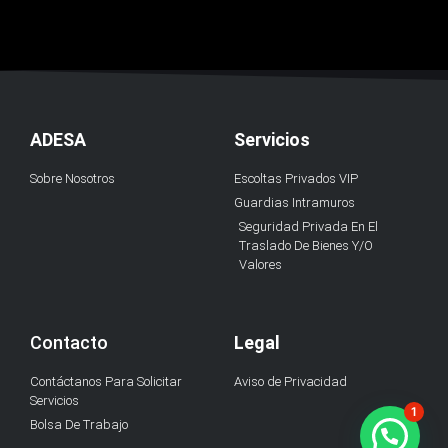
ADESA
Servicios
Sobre Nosotros
Escoltas Privados VIP
Guardias Intramuros
Seguridad Privada En El
Traslado De Bienes Y/O
Valores
Contacto
Legal
Contáctanos Para Solicitar
Aviso de Privacidad
Servicios
1
Bolsa De Trabajo