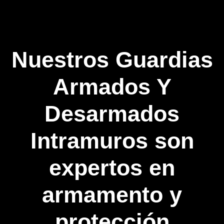
Nuestros
Guardias
Armados Y
Desarmados
Intramuros
son
expertos en
armamento y
protección