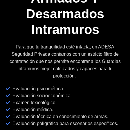
Desarmados
Intramuros
Para que tu tranquilidad esté intacta, en ADESA
Seguridad Privada contamos con un estricto filtro de
contratación que nos permite encontrar a los Guardias
Intramuros mejor calificados y capaces para tu
protección.
Evaluación psicométrica.
Evaluación socioeconómica.
Examen toxicológico.
Evaluación médica.
Evaluación técnica en conocimiento de armas.
Evaluación poligráfica para escenarios específicos.