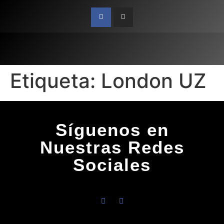
Etiqueta:
London UZ
Síguenos en
Nuestras Redes
Sociales