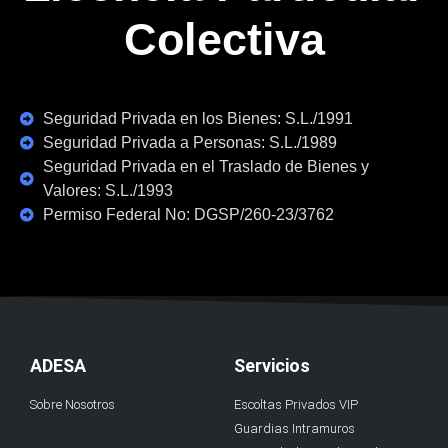
Colectiva
Seguridad Privada en los Bienes: S.L./1991
Seguridad Privada a Personas: S.L./1989
Seguridad Privada en el Traslado de Bienes y
Valores: S.L./1993
Permiso Federal No: DGSP/260-23/3762
ADESA
Servicios
Sobre Nosotros
Escoltas Privados VIP
Guardias Intramuros