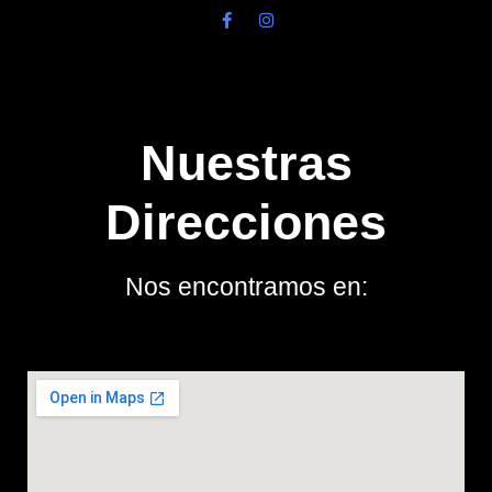
Nuestras
Direcciones
Nos encontramos en: